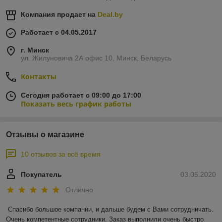
Компания продает на
Deal.by
Работает с 04.05.2017
г. Минск
ул. Жилуновича 2А офис 10, Минск, Беларусь
Контакты
Сегодня работает с 09:00 до 17:00
Показать весь график работы
Отзывы о магазине
10 отзывов за всё время
Покупатель
03.05.2020
Отлично
Спасибо большое компании, и дальше будем с Вами сотрудничать. 
Очень компетентные сотрудники. Заказ выполнили очень быстро