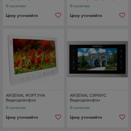
В наличии
В наличии
Цену уточняйте
Цену уточняйте
ARSENAL ФОРТУНА
ARSENAL СИРИУС
Видеодомофон
Видеодомофон
В наличии
В наличии
Цену уточняйте
Цену уточняйте