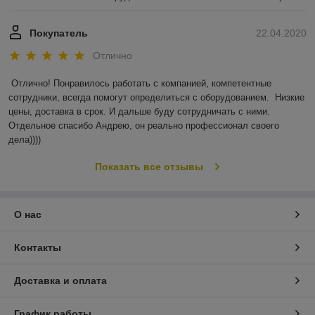
Покупатель
22.04.2020
Отлично
Отлично! Понравилось работать с компанией, компетентные 
сотрудники, всегда помогут определиться с оборудованием.  Низкие 
цены, доставка в срок. И дальше буду сотрудничать с ними. 
Отдельное спасибо Андрею, он реально профессионал своего 
дела))))
Показать все отзывы
О нас
Контакты
Доставка и оплата
График работы