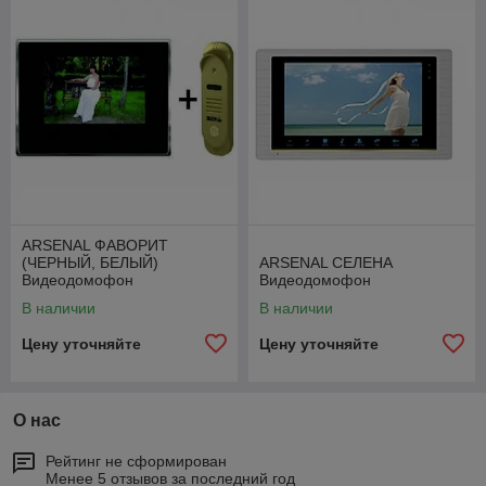
ARSENAL ФАВОРИТ
(ЧЕРНЫЙ, БЕЛЫЙ)
ARSENAL СЕЛЕНА
Видеодомофон
Видеодомофон
В наличии
В наличии
Цену уточняйте
Цену уточняйте
О нас
Рейтинг не сформирован
Менее 5 отзывов за последний год