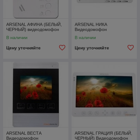
ARSENAL АФИНА (БЕЛЫЙ,
ARSENAL НИКА
ЧЕРНЫЙ) видеодомофон
Видеодомофон
В наличии
В наличии
Цену уточняйте
Цену уточняйте
ARSENAL ВЕСТА
ARSENAL ГРАЦИЯ (БЕЛЫЙ,
Видеодомофон
ЧЕРНЫЙ) Видеодомофон