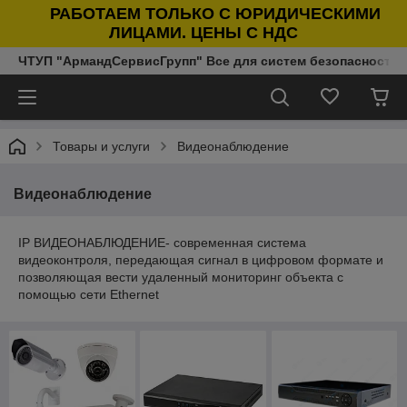
РАБОТАЕМ ТОЛЬКО С ЮРИДИЧЕСКИМИ
ЛИЦАМИ. ЦЕНЫ С НДС
ЧТУП "АрмандСервисГрупп" Все для систем безопасности п
Товары и услуги
Видеонаблюдение
Видеонаблюдение
IP ВИДЕОНАБЛЮДЕНИЕ- современная система
видеоконтроля, передающая сигнал в цифровом формате и
позволяющая вести удаленный мониторинг объекта с
помощью сети Ethernet