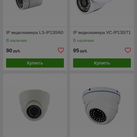
IP видеокамера LS-IP130/60
IP видеокамера VC-IP130/71
В наличии
В наличии
90
95
руб.
руб.
Купить
Купить