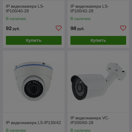
IP видеокамера LS-
IP видеокамера LS-
IP100/40-28
IP100/42-28
В наличии
В наличии
92
98
руб.
руб.
Купить
Купить
IP видеокамера VC-
IP видеокамера LS-IP130/42
IP200/60-28
В наличии
В наличии