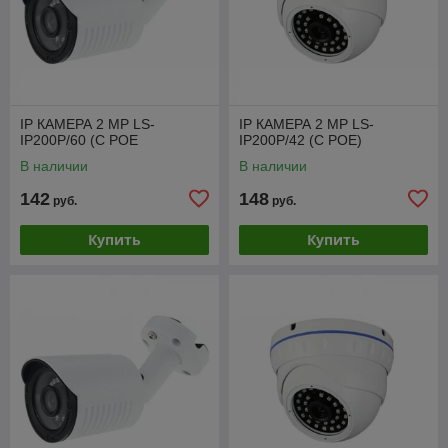
IP КАМЕРА 2 МР LS-
IP КАМЕРА 2 МР LS-
IP200P/60 (C POE
IP200P/42 (C POE)
В наличии
В наличии
142
148
руб.
руб.
Купить
Купить