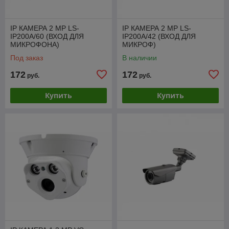
IP КАМЕРА 2 МР LS-
IP КАМЕРА 2 МР LS-
IP200A/60 (ВХОД ДЛЯ
IP200A/42 (ВХОД ДЛЯ
МИКРОФОНА)
МИКРОФ)
Под заказ
В наличии
172
172
руб.
руб.
Купить
Купить