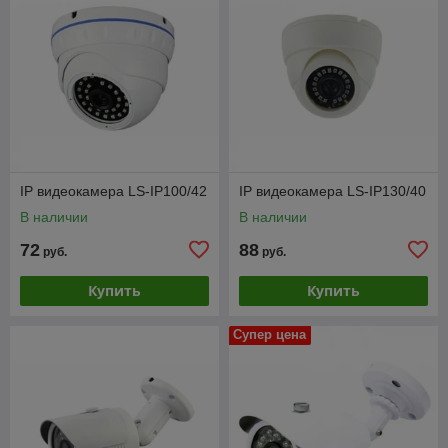
IP видеокамера LS-IP100/42
IP видеокамера LS-IP130/40
В наличии
В наличии
72
88
руб.
руб.
Купить
Купить
Супер цена