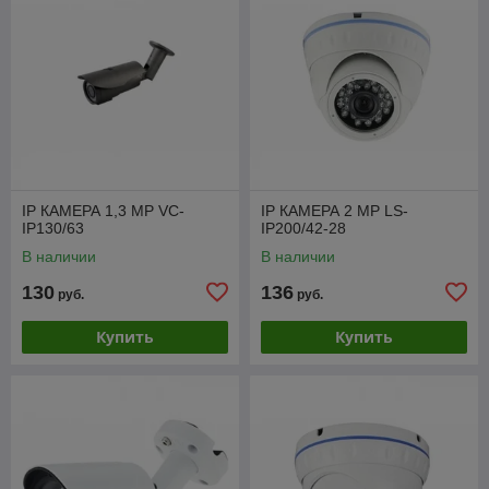
IP КАМЕРА 1,3 МР VC-
IP КАМЕРА 2 МР LS-
IP130/63
IP200/42-28
В наличии
В наличии
130
136
руб.
руб.
Купить
Купить