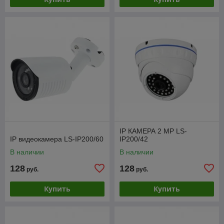
IP КАМЕРА 2 МР LS-
IP видеокамера LS-IP200/60
IP200/42
В наличии
В наличии
128
128
руб.
руб.
Купить
Купить