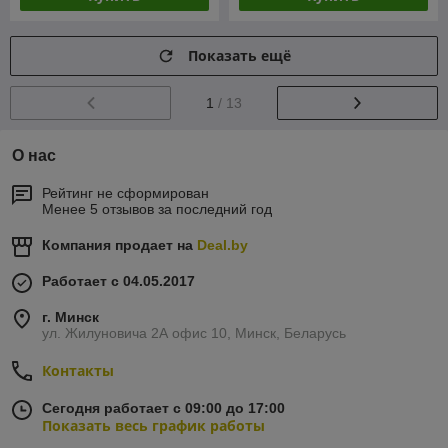
Показать ещё
1
/ 13
О нас
Рейтинг не сформирован
Менее 5 отзывов за последний год
Компания продает на
Deal.by
Работает с 04.05.2017
г. Минск
ул. Жилуновича 2А офис 10, Минск, Беларусь
Контакты
Сегодня работает с 09:00 до 17:00
Показать весь график работы