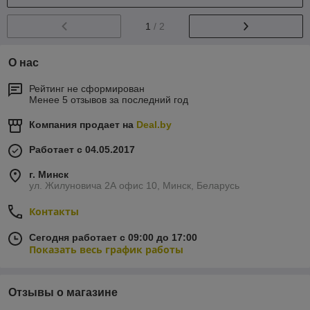
1
/ 2
О нас
Рейтинг не сформирован
Менее 5 отзывов за последний год
Компания продает на
Deal.by
Работает с 04.05.2017
г. Минск
ул. Жилуновича 2А офис 10, Минск, Беларусь
Контакты
Сегодня работает с 09:00 до 17:00
Показать весь график работы
Отзывы о магазине