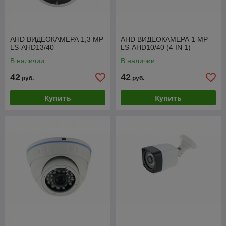
AHD ВИДЕОКАМЕРА 1,3 МР
AHD ВИДЕОКАМЕРА 1 МР
LS-AHD13/40
LS-AHD10/40 (4 IN 1)
В наличии
В наличии
42
42
руб.
руб.
Купить
Купить