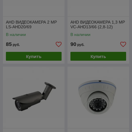
AHD ВИДЕОКАМЕРА 2 МР
AHD ВИДЕОКАМЕРА 1,3 МР
LS-AHD20/69
VC-AHD13/66 (2,8-12)
В наличии
В наличии
85
90
руб.
руб.
Купить
Купить