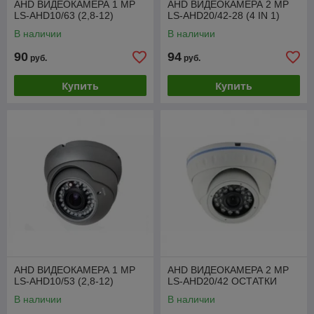
AHD ВИДЕОКАМЕРА 1 МР
AHD ВИДЕОКАМЕРА 2 МР
LS-AHD10/63 (2,8-12)
LS-AHD20/42-28 (4 IN 1)
В наличии
В наличии
90
94
руб.
руб.
Купить
Купить
AHD ВИДЕОКАМЕРА 1 МР
AHD ВИДЕОКАМЕРА 2 МР
LS-AHD10/53 (2,8-12)
LS-AHD20/42 ОСТАТКИ
В наличии
В наличии