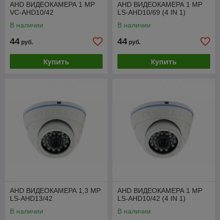
AHD ВИДЕОКАМЕРА 1 МР
AHD ВИДЕОКАМЕРА 1 МР
VC-AHD10/42
LS-AHD10/69 (4 IN 1)
В наличии
В наличии
44
44
руб.
руб.
Купить
Купить
AHD ВИДЕОКАМЕРА 1,3 МР
AHD ВИДЕОКАМЕРА 1 МР
LS-AHD13/42
LS-AHD10/42 (4 IN 1)
В наличии
В наличии