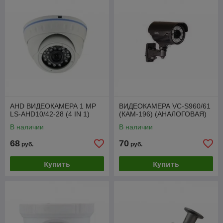
AHD ВИДЕОКАМЕРА 1 МР
ВИДЕОКАМЕРА VC-S960/61
LS-AHD10/42-28 (4 IN 1)
(КАМ-196) (АНАЛОГОВАЯ)
В наличии
В наличии
68
70
руб.
руб.
Купить
Купить