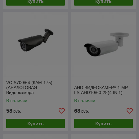
Купить
Купить
VC-S700/64 (КАМ-175)
(АНАЛОГОВАЯ
AHD ВИДЕОКАМЕРА 1 МР
Видеокамера
LS-AHD10/60-28(4 IN 1)
В наличии
В наличии
58
68
руб.
руб.
Купить
Купить