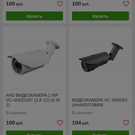
100
100
руб.
руб.
Купить
Купить
AHD ВИДЕОКАМЕРА 2 МР
VC-AHD20/67 (2,8-12) (4 IN
ВИДЕОКАМЕРА VC-S960/63
1)
(АНАЛОГОВАЯ)
В наличии
В наличии
100
104
руб.
руб.