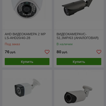
AHD ВИДЕОКАМЕРА 2 МР
ВИДЕОКАМЕРАVC-
LS-AHD20/40-28
S1,3MP/63 (АНАЛОГОВАЯ)
Под заказ
В наличии
76
80
руб.
руб.
Купить
Купить