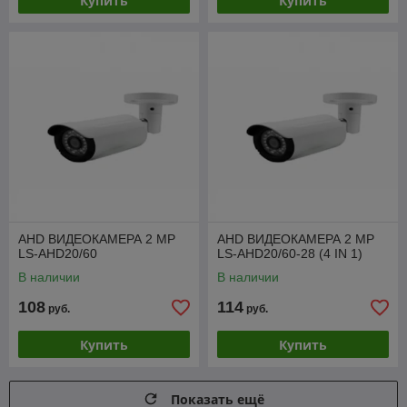
Купить
Купить
AHD ВИДЕОКАМЕРА 2 МР
AHD ВИДЕОКАМЕРА 2 МР
LS-AHD20/60
LS-AHD20/60-28 (4 IN 1)
В наличии
В наличии
108
114
руб.
руб.
Купить
Купить
Показать ещё