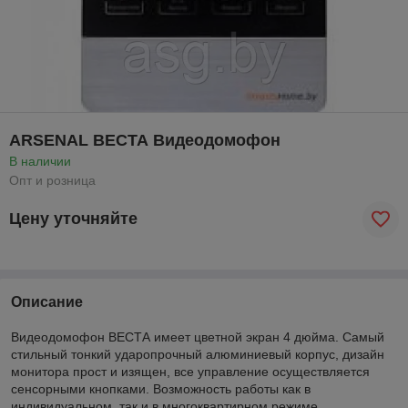
ARSENAL ВЕСТА Видеодомофон
В наличии
Опт и розница
Цену уточняйте
Описание
Видеодомофон ВЕСТА имеет цветной экран 4 дюйма. Самый
стильный тонкий ударопрочный алюминиевый корпус, дизайн
монитора прост и изящен, все управление осуществляется
сенсорными кнопками. Возможность работы как в
индивидуальном, так и в многоквартирном режиме.