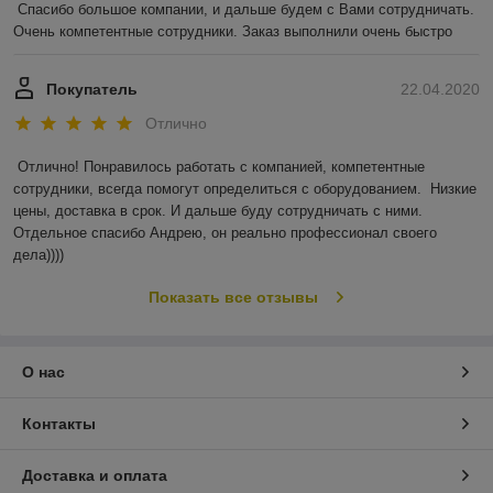
Спасибо большое компании, и дальше будем с Вами сотрудничать. 
Очень компетентные сотрудники. Заказ выполнили очень быстро
Покупатель
22.04.2020
Отлично
Отлично! Понравилось работать с компанией, компетентные 
сотрудники, всегда помогут определиться с оборудованием.  Низкие 
цены, доставка в срок. И дальше буду сотрудничать с ними. 
Отдельное спасибо Андрею, он реально профессионал своего 
дела))))
Показать все отзывы
О нас
Контакты
Доставка и оплата