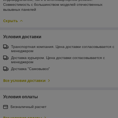
Совместимость с большинством моделей отечественных
вызывных панелей
Скрыть
Условия доставки
Транспортная компания. Цена доставки согласовывается с
менеджером
Доставка курьером. Цена доставки согласовывается с
менеджером
Доставка "Самовывоз"
Все условия доставки
Условия оплаты
Безналичный расчет
Все условия оплаты