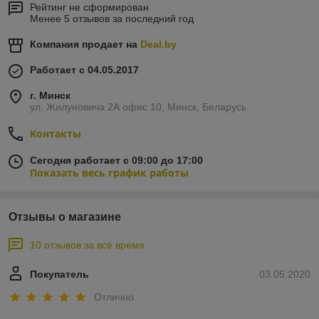
Рейтинг не сформирован
Менее 5 отзывов за последний год
Компания продает на
Deal.by
Работает с 04.05.2017
г. Минск
ул. Жилуновича 2А офис 10, Минск, Беларусь
Контакты
Сегодня работает с 09:00 до 17:00
Показать весь график работы
Отзывы о магазине
10 отзывов за всё время
Покупатель
03.05.2020
Отлично