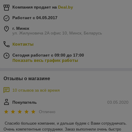
Компания продает на
Deal.by
Работает с 04.05.2017
г. Минск
ул. Жилуновича 2А офис 10, Минск, Беларусь
Контакты
Сегодня работает с 09:00 до 17:00
Показать весь график работы
Отзывы о магазине
10 отзывов за всё время
Покупатель
03.05.2020
Отлично
Спасибо большое компании, и дальше будем с Вами сотрудничать. 
Очень компетентные сотрудники. Заказ выполнили очень быстро