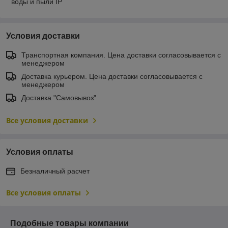
воды и пыли IP
Условия доставки
Транспортная компания. Цена доставки согласовывается с
менеджером
Доставка курьером. Цена доставки согласовывается с
менеджером
Доставка "Самовывоз"
Все условия доставки
Условия оплаты
Безналичный расчет
Все условия оплаты
Подобные товары компании