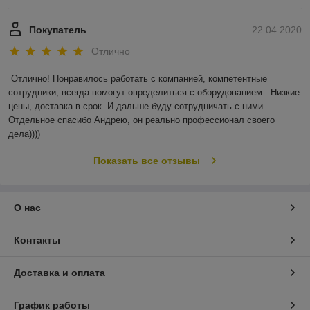
Покупатель
22.04.2020
Отлично
Отлично! Понравилось работать с компанией, компетентные 
сотрудники, всегда помогут определиться с оборудованием.  Низкие 
цены, доставка в срок. И дальше буду сотрудничать с ними. 
Отдельное спасибо Андрею, он реально профессионал своего 
дела))))
Показать все отзывы
О нас
Контакты
Доставка и оплата
График работы