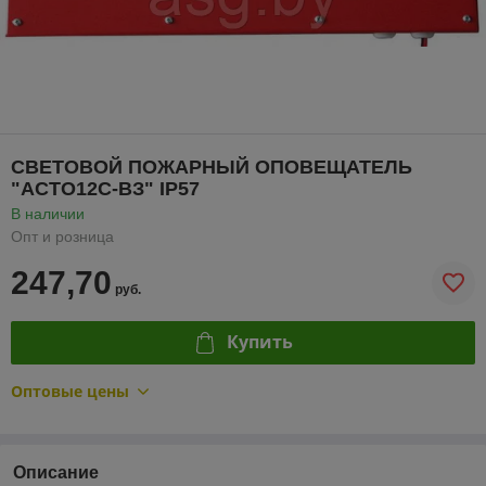
СВЕТОВОЙ ПОЖАРНЫЙ ОПОВЕЩАТЕЛЬ
"АСТО12С-ВЗ" IP57
В наличии
Опт и розница
247,70
руб.
Купить
Оптовые цены
Описание