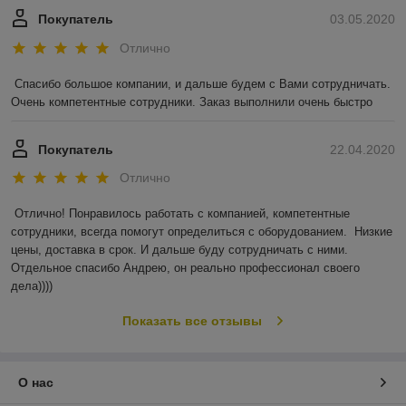
Покупатель
03.05.2020
Отлично
Спасибо большое компании, и дальше будем с Вами сотрудничать. 
Очень компетентные сотрудники. Заказ выполнили очень быстро
Покупатель
22.04.2020
Отлично
Отлично! Понравилось работать с компанией, компетентные 
сотрудники, всегда помогут определиться с оборудованием.  Низкие 
цены, доставка в срок. И дальше буду сотрудничать с ними. 
Отдельное спасибо Андрею, он реально профессионал своего 
дела))))
Показать все отзывы
О нас