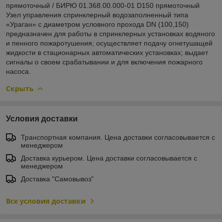
прямоточный / БИРЮ 01.368.00.000-01 D150 прямоточный
Узел управления спринклерный водозаполненный типа
«Ураган» с диаметром условного прохода DN (100,150)
предназначен для работы в спринклерных установках водяного
и пенного пожаротушения; осуществляет подачу огнетушащей
жидкости в стационарных автоматических установках; выдает
сигналы о своем срабатывании и для включения пожарного
насоса.
Скрыть
Условия доставки
Транспортная компания. Цена доставки согласовывается с
менеджером
Доставка курьером. Цена доставки согласовывается с
менеджером
Доставка "Самовывоз"
Все условия доставки