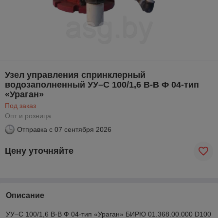
Узел управления спринклерный
водозаполненный УУ–С 100/1,6 В-В Ф 04-тип
«Ураган»
Под заказ
Опт и розница
Отправка с
07 сентября 2026
Цену уточняйте
Описание
УУ–С 100/1,6 В-В Ф 04-тип «Ураган» БИРЮ 01.368.00.000 D100