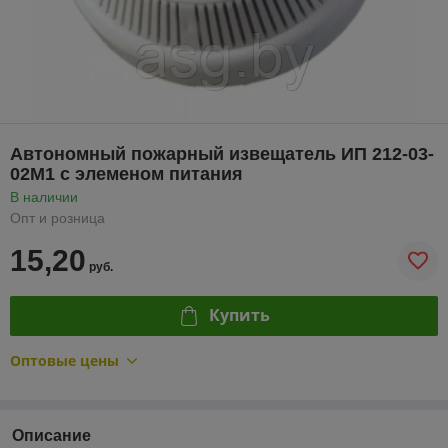
Автономный пожарный извещатель ИП 212-03-
02М1 с элеменом питания
В наличии
Опт и розница
15,20
руб.
Купить
Оптовые цены
Описание