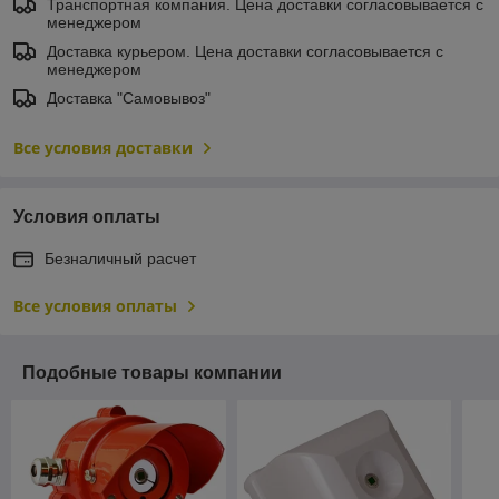
Транспортная компания. Цена доставки согласовывается с
менеджером
Доставка курьером. Цена доставки согласовывается с
менеджером
Доставка "Самовывоз"
Все условия доставки
Условия оплаты
Безналичный расчет
Все условия оплаты
Подобные товары компании