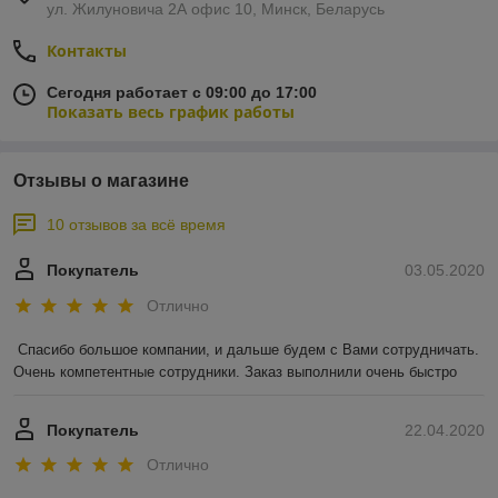
ул. Жилуновича 2А офис 10, Минск, Беларусь
Контакты
Сегодня работает с 09:00 до 17:00
Показать весь график работы
Отзывы о магазине
10 отзывов за всё время
Покупатель
03.05.2020
Отлично
Спасибо большое компании, и дальше будем с Вами сотрудничать. 
Очень компетентные сотрудники. Заказ выполнили очень быстро
Покупатель
22.04.2020
Отлично