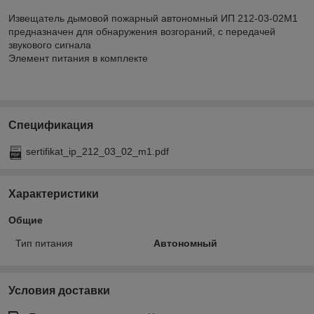
Извещатель дымовой пожарный автономный ИП 212-03-02М1
предназначен для обнаружения возгораний, с передачей
звукового сигнала
Элемент питания в комплекте
Спецификация
sertifikat_ip_212_03_02_m1.pdf
Характеристики
Общие
Тип питания
Автономный
Условия доставки