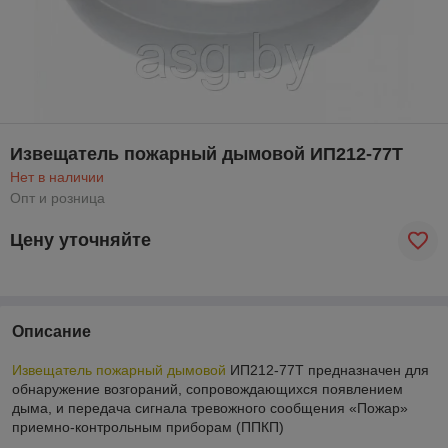
Извещатель пожарный дымовой ИП212-77Т
Нет в наличии
Опт и розница
Цену уточняйте
Описание
Извещатель пожарный дымовой
ИП212-77Т предназначен для
обнаружение возгораний, сопровождающихся появлением
дыма, и передача сигнала тревожного сообщения «Пожар»
приемно-контрольным приборам (ППКП)