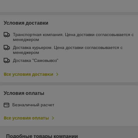
Условия доставки
Транспортная компания. Цена доставки согласовывается с
менеджером
Доставка курьером. Цена доставки согласовывается с
менеджером
Доставка "Самовывоз"
Все условия доставки
Условия оплаты
Безналичный расчет
Все условия оплаты
Подобные товары компании