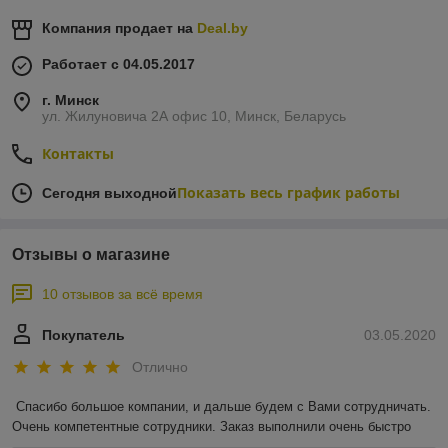
Компания продает на
Deal.by
Работает с 04.05.2017
г. Минск
ул. Жилуновича 2А офис 10, Минск, Беларусь
Контакты
Показать весь график работы
Сегодня выходной
Отзывы о магазине
10 отзывов за всё время
Покупатель
03.05.2020
Отлично
Спасибо большое компании, и дальше будем с Вами сотрудничать. 
Очень компетентные сотрудники. Заказ выполнили очень быстро