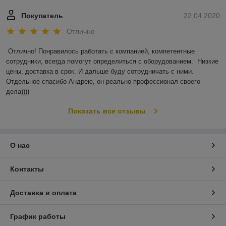
Покупатель
22.04.2020
Отлично
Отлично! Понравилось работать с компанией, компетентные 
сотрудники, всегда помогут определиться с оборудованием.  Низкие 
цены, доставка в срок. И дальше буду сотрудничать с ними. 
Отдельное спасибо Андрею, он реально профессионал своего 
дела))))
Показать все отзывы
О нас
Контакты
Доставка и оплата
График работы