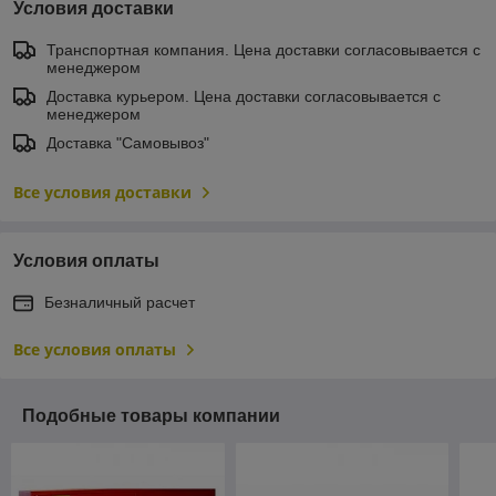
Условия доставки
Транспортная компания. Цена доставки согласовывается с
менеджером
Доставка курьером. Цена доставки согласовывается с
менеджером
Доставка "Самовывоз"
Все условия доставки
Условия оплаты
Безналичный расчет
Все условия оплаты
Подобные товары компании