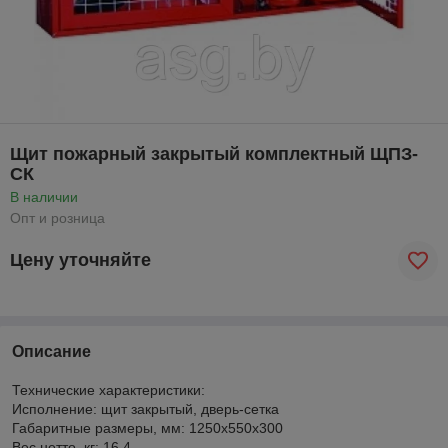
Щит пожарный закрытый комплектный ЩПЗ-
СК
В наличии
Опт и розница
Цену уточняйте
Описание
Технические характеристики:
Исполнение: щит закрытый, дверь-сетка
Габаритные размеры, мм: 1250x550x300
Вес нетто, кг: 16,4