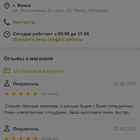
г. Минск
ул. Жилуновича 2А офис 10, Минск, Беларусь
Контакты
Сегодня работает с 09:00 до 17:00
Показать весь график работы
Отзывы о магазине
10 отзывов за всё время
Покупатель
03.05.2020
Отлично
Спасибо большое компании, и дальше будем с Вами сотрудничать. 
Очень компетентные сотрудники. Заказ выполнили очень быстро
Покупатель
22.04.2020
Отлично