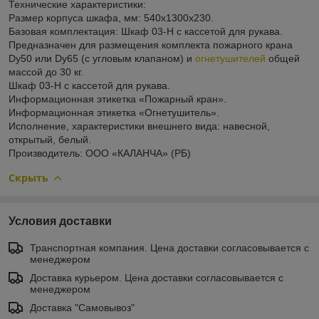
Технические характеристики:
Размер корпуса шкафа, мм: 540x1300x230.
Базовая комплектация: Шкаф 03-Н с кассетой для рукава.
Предназначен для размещения комплекта пожарного крана
Dy50 или Dy65 (с угловым клапаном) и
огнетушителей
общей
массой до 30 кг.
Шкаф 03-Н с кассетой для рукава.
Информационная этикетка «Пожарный кран».
Информационная этикетка «Огнетушитель».
Исполнение, характеристики внешнего вида: навесной,
открытый, белый.
Производитель: ООО «КАЛАНЧА» (РБ)
Скрыть
Условия доставки
Транспортная компания. Цена доставки согласовывается с
менеджером
Доставка курьером. Цена доставки согласовывается с
менеджером
Доставка "Самовывоз"