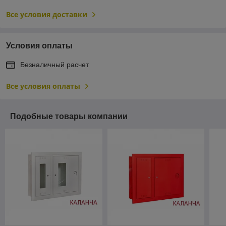
Все условия доставки
Условия оплаты
Безналичный расчет
Все условия оплаты
Подобные товары компании