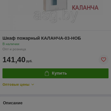
Шкаф пожарный КАЛАНЧА-03-НОБ
В наличии
Опт и розница
141,40
руб.
Купить
Оптовые цены
Описание