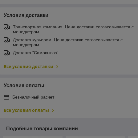
Условия доставки
Транспортная компания. Цена доставки согласовывается с
менеджером
Доставка курьером. Цена доставки согласовывается с
менеджером
Доставка "Самовывоз"
Все условия доставки
Условия оплаты
Безналичный расчет
Все условия оплаты
Подобные товары компании