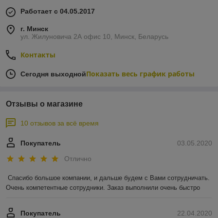
Работает с 04.05.2017
г. Минск
ул. Жилуновича 2А офис 10, Минск, Беларусь
Контакты
Показать весь график работы
Сегодня выходной
Отзывы о магазине
10 отзывов за всё время
Покупатель
03.05.2020
Отлично
Спасибо большое компании, и дальше будем с Вами сотрудничать. 
Очень компетентные сотрудники. Заказ выполнили очень быстро
Покупатель
22.04.2020