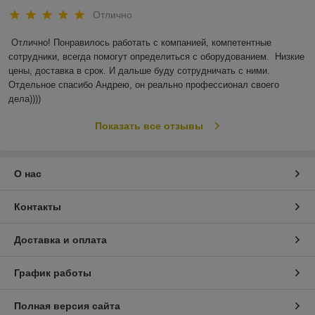
Отлично
Отлично! Понравилось работать с компанией, компетентные 
сотрудники, всегда помогут определиться с оборудованием.  Низкие 
цены, доставка в срок. И дальше буду сотрудничать с ними. 
Отдельное спасибо Андрею, он реально профессионал своего 
дела))))
Показать все отзывы
О нас
Контакты
Доставка и оплата
График работы
Полная версия сайта