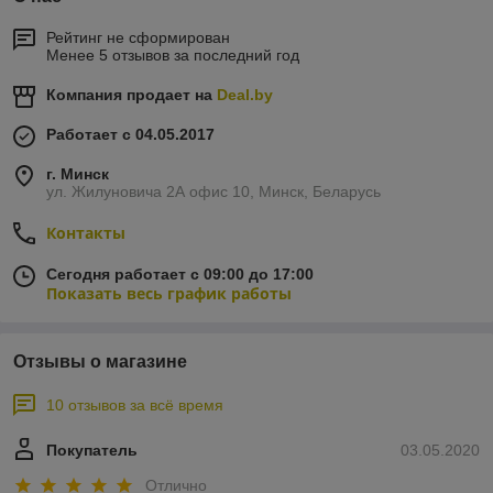
Рейтинг не сформирован
Менее 5 отзывов за последний год
Компания продает на
Deal.by
Работает с 04.05.2017
г. Минск
ул. Жилуновича 2А офис 10, Минск, Беларусь
Контакты
Сегодня работает с 09:00 до 17:00
Показать весь график работы
Отзывы о магазине
10 отзывов за всё время
Покупатель
03.05.2020
Отлично