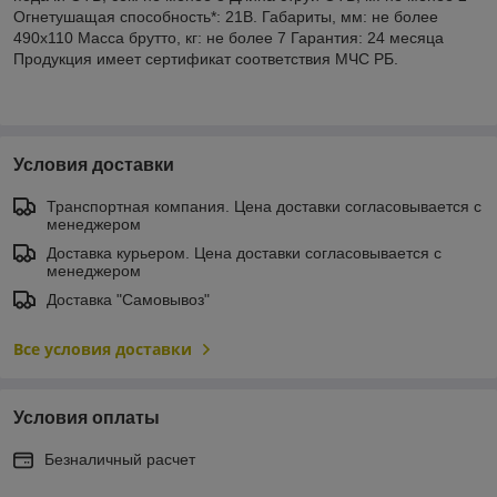
Огнетушащая способность*: 21В. Габариты, мм: не более
490х110 Масса брутто, кг: не более 7 Гарантия: 24 месяца
Продукция имеет сертификат соответствия МЧС РБ.
Условия доставки
Транспортная компания. Цена доставки согласовывается с
менеджером
Доставка курьером. Цена доставки согласовывается с
менеджером
Доставка "Самовывоз"
Все условия доставки
Условия оплаты
Безналичный расчет