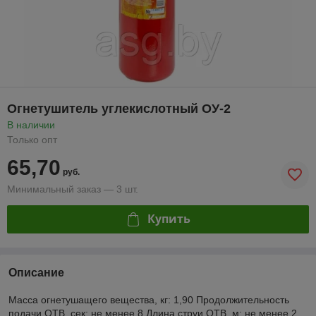
Огнетушитель углекислотный ОУ-2
В наличии
Только опт
65,70
руб.
Минимальный заказ — 3 шт.
Купить
Описание
Масса огнетушащего вещества, кг: 1,90 Продолжительность
подачи ОТВ, сек: не менее 8 Длина струи ОТВ, м: не менее 2