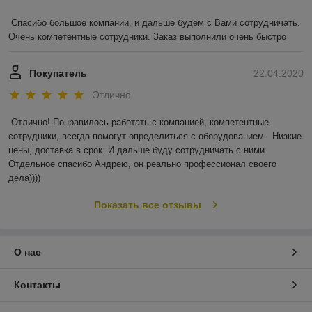
Спасибо большое компании, и дальше будем с Вами сотрудничать. 
Очень компетентные сотрудники. Заказ выполнили очень быстро
Покупатель
22.04.2020
Отлично
Отлично! Понравилось работать с компанией, компетентные 
сотрудники, всегда помогут определиться с оборудованием.  Низкие 
цены, доставка в срок. И дальше буду сотрудничать с ними. 
Отдельное спасибо Андрею, он реально профессионал своего 
дела))))
Показать все отзывы
О нас
Контакты