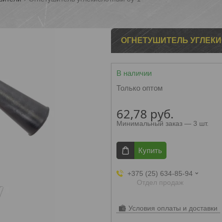
ОГНЕТУШИТЕЛЬ УГЛЕКИ
В наличии
Только оптом
62,78
руб.
Минимальный заказ — 3 шт.
Купить
+375 (25) 634-85-94
Отдел продаж
Условия оплаты и доставки