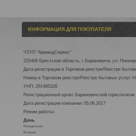
ИНФОРМАЦИЯ ДЛЯ ПОКУПАТЕЛЯ
ЧТУП "АрмандСервис"
225406 Брестская область, г. Барановичи, ул. Пионер
Дата регистрации в Торговом реестре/Реестре бытов
Номер в Торговом реестре/Реестре бытовых услуг: 
УНП: 291485326
Регистрационный орган: Барановичский горисполком
Дата регистрации компании: 05.06.2017
Режим работы:
День
Понедельник
Вторник