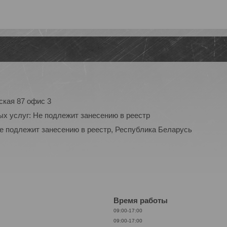
ская 87 офис 3
ых услуг: Не подлежит занесению в реестр
Не подлежит занесению в реестр, Республика Беларусь
Время работы
09:00-17:00
09:00-17:00