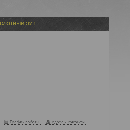
СЛОТНЫЙ ОУ-1
График работы
Адрес и контакты