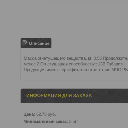
Описание
Масса огнетушащего вещества, кг: 0,95 Продолжител
менее 2 Огнетушащая способность*: 13В Габариты, м
Продукция имеет сертификат соответствия МЧС РБ
ИНФОРМАЦИЯ ДЛЯ ЗАКАЗА
Цена:
62,78
руб.
Минимальный заказ:
3 шт.