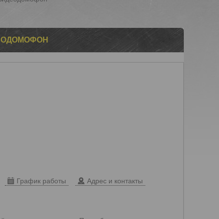
ДЕОДОМОФОН
График работы
Адрес и контакты