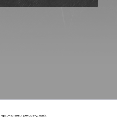
 персональных рекомендаций.