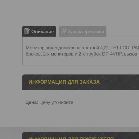
Описание
Характеристики
Монитор видеодомофона цветной 4,3", TFT LCD, PA
блоков, 2-x мониторов и 2-х трубок DP-4VHP, вызов 
ИНФОРМАЦИЯ ДЛЯ ЗАКАЗА
Цена:
Цену уточняйте