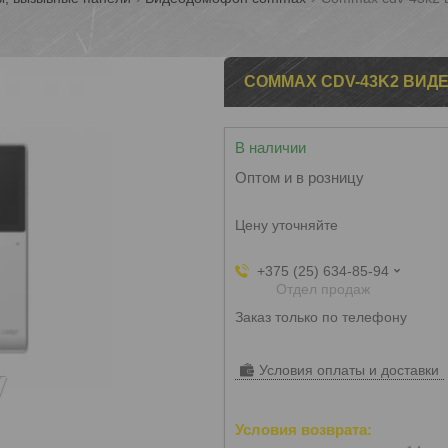
COMMAX CDV-43K2 ВИ
В наличии
Оптом и в розницу
Цену уточняйте
+375 (25) 634-85-94
Отдел продаж
Заказ только по телефону
Условия оплаты и доставки