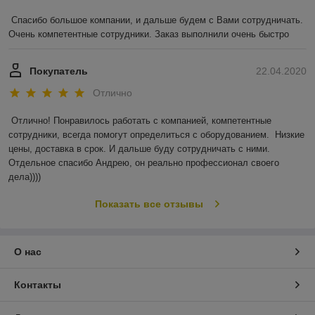
Спасибо большое компании, и дальше будем с Вами сотрудничать. 
Очень компетентные сотрудники. Заказ выполнили очень быстро
Покупатель
22.04.2020
Отлично
Отлично! Понравилось работать с компанией, компетентные 
сотрудники, всегда помогут определиться с оборудованием.  Низкие 
цены, доставка в срок. И дальше буду сотрудничать с ними. 
Отдельное спасибо Андрею, он реально профессионал своего 
дела))))
Показать все отзывы
О нас
Контакты