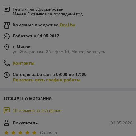
Рейтинг не сформирован
Менее 5 отзывов за последний год
Компания продает на
Deal.by
Работает с 04.05.2017
г. Минск
ул. Жилуновича 2А офис 10, Минск, Беларусь
Контакты
Сегодня работает с 09:00 до 17:00
Показать весь график работы
Отзывы о магазине
10 отзывов за всё время
Покупатель
03.05.2020
Отлично