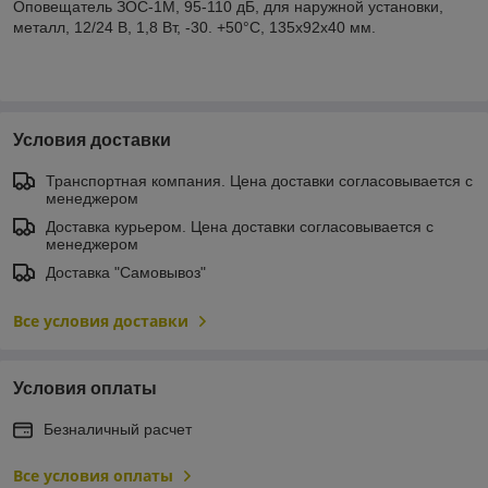
Оповещатель ЗОС-1М, 95-110 дБ, для наружной установки,
металл, 12/24 В, 1,8 Вт, -30. +50°C, 135х92х40 мм.
Условия доставки
Транспортная компания. Цена доставки согласовывается с
менеджером
Доставка курьером. Цена доставки согласовывается с
менеджером
Доставка "Самовывоз"
Все условия доставки
Условия оплаты
Безналичный расчет
Все условия оплаты