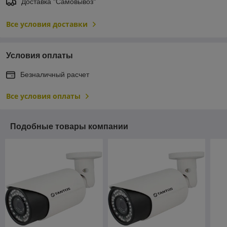
Доставка "Самовывоз"
Все условия доставки
Условия оплаты
Безналичный расчет
Все условия оплаты
Подобные товары компании