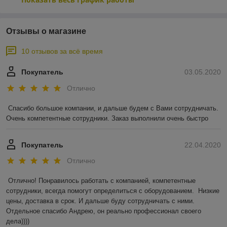
Отзывы о магазине
10 отзывов за всё время
Покупатель
03.05.2020
Отлично
Спасибо большое компании, и дальше будем с Вами сотрудничать. 
Очень компетентные сотрудники. Заказ выполнили очень быстро
Покупатель
22.04.2020
Отлично
Отлично! Понравилось работать с компанией, компетентные 
сотрудники, всегда помогут определиться с оборудованием.  Низкие 
цены, доставка в срок. И дальше буду сотрудничать с ними. 
Отдельное спасибо Андрею, он реально профессионал своего 
дела))))