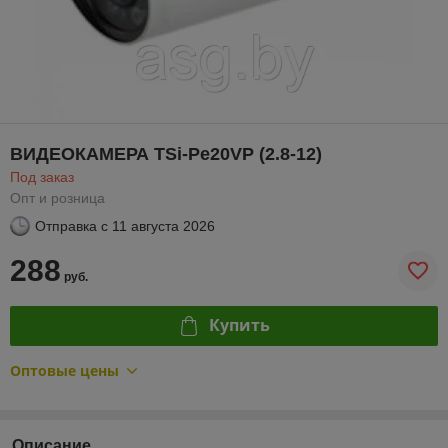
ВИДЕОКАМЕРА TSi-Pe20VP (2.8-12)
Под заказ
Опт и розница
Отправка с
11 августа 2026
288
руб.
Купить
Оптовые цены
Описание