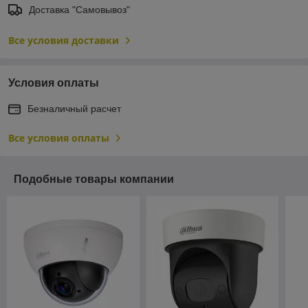
Доставка "Самовывоз"
Все условия доставки
Условия оплаты
Безналичный расчет
Все условия оплаты
Подобные товары компании