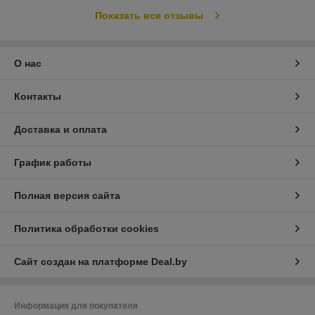
Показать все отзывы
О нас
Контакты
Доставка и оплата
График работы
Полная версия сайта
Политика обработки cookies
Сайт создан на платформе Deal.by
Информация для покупателя