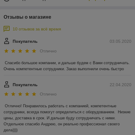
Отзывы о магазине
10 отзывов за всё время
Покупатель
03.05.2020
Отлично
Спасибо большое компании, и дальше будем с Вами сотрудничать. 
Очень компетентные сотрудники. Заказ выполнили очень быстро
Покупатель
22.04.2020
Отлично
Отлично! Понравилось работать с компанией, компетентные 
сотрудники, всегда помогут определиться с оборудованием.  Низкие 
цены, доставка в срок. И дальше буду сотрудничать с ними. 
Отдельное спасибо Андрею, он реально профессионал своего 
дела))))