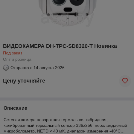
ВИДЕОКАМЕРА DH-TPC-SD8320-T Новинка
Под заказ
Опт и розница
Отправка с
14 августа 2026
Цену уточняйте
Описание
Сетевая камера поворотная термальная гибридная,
калиброванный термальный сенсор 336х256, неохлаждаемый
микроболометр, NETD < 40 мК, диапазон измерения -40°C…