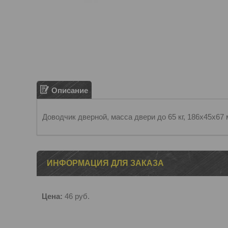
Описание
Доводчик дверной, масса двери до 65 кг, 186х45х67 мм
ИНФОРМАЦИЯ ДЛЯ ЗАКАЗА
Цена:
46
руб.