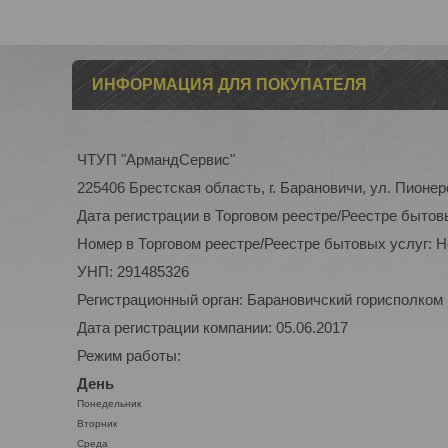
ИНФОРМАЦИЯ ДЛЯ ПОКУПАТЕЛЯ
ЧТУП "АрмандСервис"
225406 Брестская область, г. Барановичи, ул. Пионер
Дата регистрации в Торговом реестре/Реестре бытов
Номер в Торговом реестре/Реестре бытовых услуг: 
УНП: 291485326
Регистрационный орган: Барановичский горисполком
Дата регистрации компании: 05.06.2017
Режим работы:
День
Понедельник
Вторник
Среда