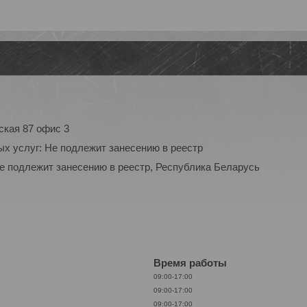
ская 87 офис 3
ых услуг: Не подлежит занесению в реестр
Не подлежит занесению в реестр, Республика Беларусь
Время работы
09:00-17:00
09:00-17:00
09:00-17:00