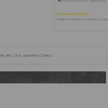
возврат товара в течение 14 дн
, вес 1,8 кг. гарантия: (12мес.).