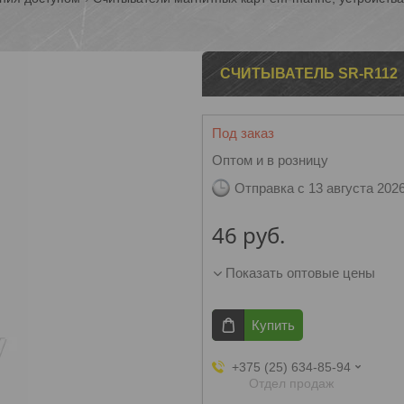
СЧИТЫВАТЕЛЬ SR-R112
Под заказ
Оптом и в розницу
Отправка с 13 августа 202
46
руб.
Показать оптовые цены
Купить
+375 (25) 634-85-94
Отдел продаж