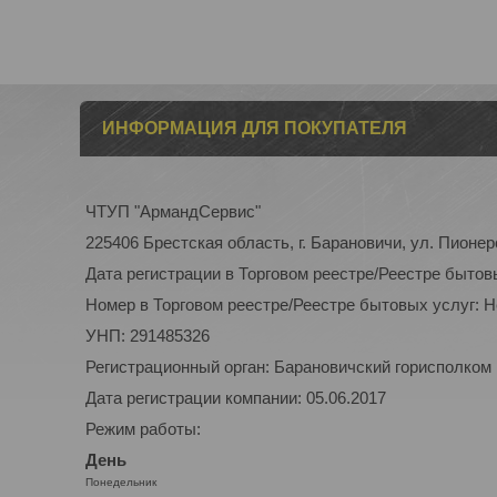
ИНФОРМАЦИЯ ДЛЯ ПОКУПАТЕЛЯ
ЧТУП "АрмандСервис"
225406 Брестская область, г. Барановичи, ул. Пионер
Дата регистрации в Торговом реестре/Реестре бытов
Номер в Торговом реестре/Реестре бытовых услуг: 
УНП: 291485326
Регистрационный орган: Барановичский горисполком
Дата регистрации компании: 05.06.2017
Режим работы:
День
Понедельник