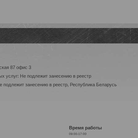
ская 87 офис 3
ых услуг: Не подлежит занесению в реестр
Не подлежит занесению в реестр, Республика Беларусь
Время работы
09:00-17:00