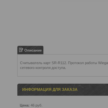
Описание
Считыватель карт SR-R112. Протокол работы Wiegan
сетевого контроля доступа.
ИНФОРМАЦИЯ ДЛЯ ЗАКАЗА
Цена:
46
руб.