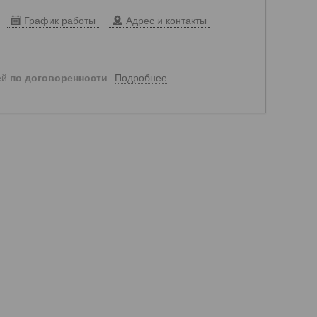
График работы
Адрес и контакты
Подробнее
ей
по договоренности