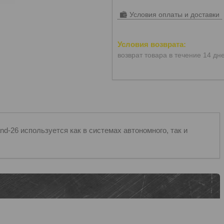
Условия оплаты и доставки
возврат товара в течение 14 дн
d-26 используется как в системах автономного, так и