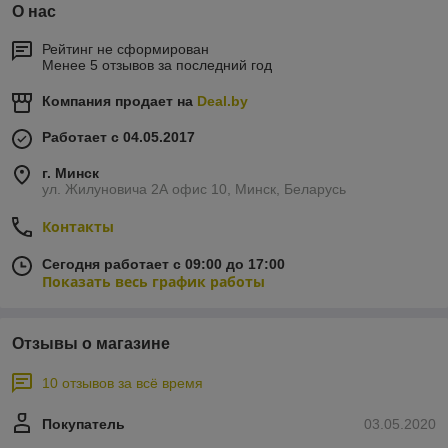
О нас
Рейтинг не сформирован
Менее 5 отзывов за последний год
Компания продает на
Deal.by
Работает с 04.05.2017
г. Минск
ул. Жилуновича 2А офис 10, Минск, Беларусь
Контакты
Сегодня работает с 09:00 до 17:00
Показать весь график работы
Отзывы о магазине
10 отзывов за всё время
Покупатель
03.05.2020