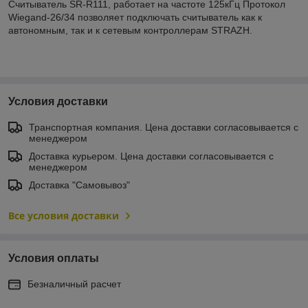
Считыватель SR-R111, работает на частоте 125кГц Протокол
Wiegand-26/34 позволяет подключать считыватель как к
автономным, так и к сетевым контроллерам STRAZH.
Условия доставки
Транспортная компания. Цена доставки согласовывается с
менеджером
Доставка курьером. Цена доставки согласовывается с
менеджером
Доставка "Самовывоз"
Все условия доставки
Условия оплаты
Безналичный расчет