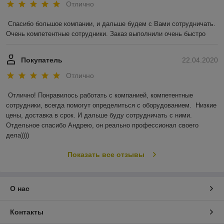
Отлично
Спасибо большое компании, и дальше будем с Вами сотрудничать. 
Очень компетентные сотрудники. Заказ выполнили очень быстро
Покупатель
22.04.2020
Отлично
Отлично! Понравилось работать с компанией, компетентные 
сотрудники, всегда помогут определиться с оборудованием.  Низкие 
цены, доставка в срок. И дальше буду сотрудничать с ними. 
Отдельное спасибо Андрею, он реально профессионал своего 
дела))))
Показать все отзывы
О нас
Контакты