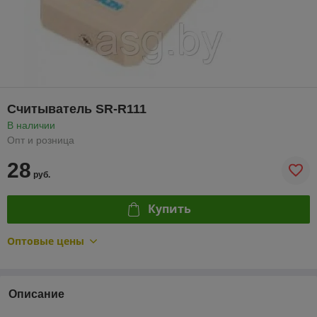
Считыватель SR-R111
В наличии
Опт и розница
28
руб.
Купить
Оптовые цены
Описание