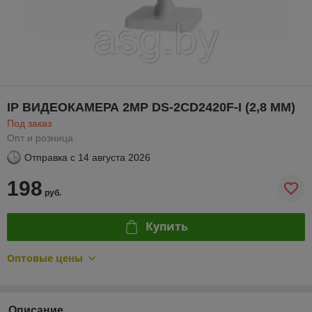
IP ВИДЕОКАМЕРА 2MP DS-2CD2420F-I (2,8 ММ)
Под заказ
Опт и розница
Отправка с
14 августа 2026
198
руб.
Купить
Оптовые цены
Описание