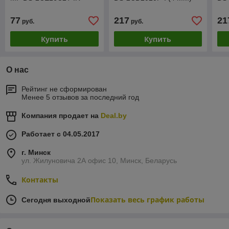
77
217
21
руб.
руб.
Купить
Купить
О нас
Рейтинг не сформирован
Менее 5 отзывов за последний год
Компания продает на
Deal.by
Работает с 04.05.2017
г. Минск
ул. Жилуновича 2А офис 10, Минск, Беларусь
Контакты
Показать весь график работы
Сегодня выходной