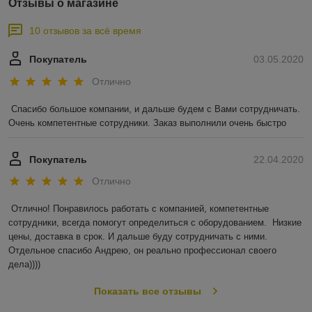
Отзывы о магазине
10 отзывов за всё время
Покупатель
03.05.2020
Отлично
Спасибо большое компании, и дальше будем с Вами сотрудничать. 
Очень компетентные сотрудники. Заказ выполнили очень быстро
Покупатель
22.04.2020
Отлично
Отлично! Понравилось работать с компанией, компетентные 
сотрудники, всегда помогут определиться с оборудованием.  Низкие 
цены, доставка в срок. И дальше буду сотрудничать с ними. 
Отдельное спасибо Андрею, он реально профессионал своего 
дела))))
Показать все отзывы