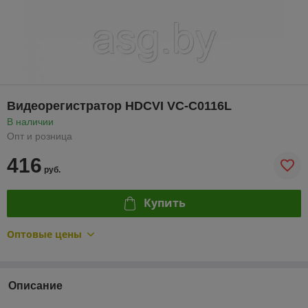
Видеорегистратор HDCVI VC-C0116L
В наличии
Опт и розница
416
руб.
Купить
Оптовые цены
Описание