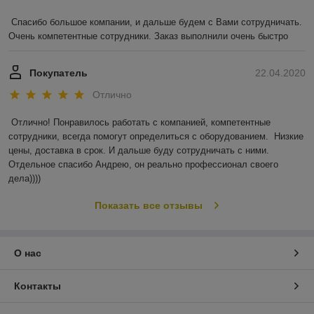
Спасибо большое компании, и дальше будем с Вами сотрудничать. 
Очень компетентные сотрудники. Заказ выполнили очень быстро
Покупатель
22.04.2020
Отлично
Отлично! Понравилось работать с компанией, компетентные 
сотрудники, всегда помогут определиться с оборудованием.  Низкие 
цены, доставка в срок. И дальше буду сотрудничать с ними. 
Отдельное спасибо Андрею, он реально профессионал своего 
дела))))
Показать все отзывы
О нас
Контакты