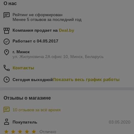
О нас
Рейтинг не сформирован
Менее 5 отзывов за последний год
Компания продает на
Deal.by
Работает с 04.05.2017
г. Минск
ул. Жилуновича 2А офис 10, Минск, Беларусь
Контакты
Показать весь график работы
Сегодня выходной
Отзывы о магазине
10 отзывов за всё время
Покупатель
03.05.2020
Отлично