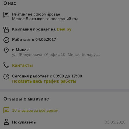
О нас
Рейтинг не сформирован
Менее 5 отзывов за последний год
Компания продает на
Deal.by
Работает с 04.05.2017
г. Минск
ул. Жилуновича 2А офис 10, Минск, Беларусь
Контакты
Сегодня работает с 09:00 до 17:00
Показать весь график работы
Отзывы о магазине
10 отзывов за всё время
Покупатель
03.05.2020