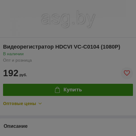
Видеорегистратор HDCVI VC-C0104 (1080P)
В наличии
Опт и розница
192
руб.
Купить
Оптовые цены
Описание