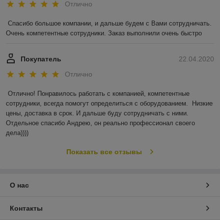
Отлично
Спасибо большое компании, и дальше будем с Вами сотрудничать. 
Очень компетентные сотрудники. Заказ выполнили очень быстро
Покупатель
22.04.2020
Отлично
Отлично! Понравилось работать с компанией, компетентные 
сотрудники, всегда помогут определиться с оборудованием.  Низкие 
цены, доставка в срок. И дальше буду сотрудничать с ними. 
Отдельное спасибо Андрею, он реально профессионал своего 
дела))))
Показать все отзывы
О нас
Контакты