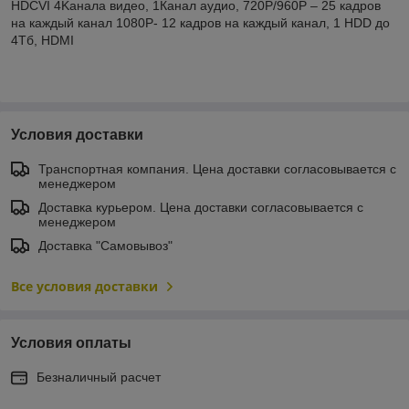
HDCVI 4Kанала видео, 1Канал аудио, 720P/960P – 25 кадров
на каждый канал 1080Р- 12 кадров на каждый канал, 1 HDD до
4Тб, HDMI
Условия доставки
Транспортная компания. Цена доставки согласовывается с
менеджером
Доставка курьером. Цена доставки согласовывается с
менеджером
Доставка "Самовывоз"
Все условия доставки
Условия оплаты
Безналичный расчет