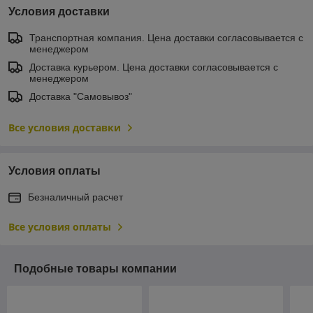
Условия доставки
Транспортная компания. Цена доставки согласовывается с
менеджером
Доставка курьером. Цена доставки согласовывается с
менеджером
Доставка "Самовывоз"
Все условия доставки
Условия оплаты
Безналичный расчет
Все условия оплаты
Подобные товары компании