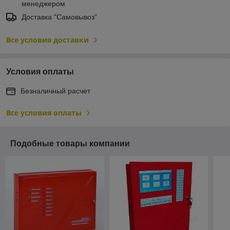
менеджером
Доставка "Самовывоз"
Все условия доставки
Условия оплаты
Безналичный расчет
Все условия оплаты
Подобные товары компании