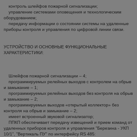
контроль шлейфов пожарной сигнализации;
управление системами оповещения и технологическим
оборудованием;
передачу информации о состоянии системы на удаленные
приборы контроля и управления по цифровой линии связи.
УСТРОЙСТВО И ОСНОВНЫЕ ФУНКЦИОНАЛЬНЫЕ
ХАРАКТЕРИСТИКИ:
Шлейфов пожарной сигнализации – 4;
программируемых релейных выходов с контролем на обрыв
и замыкание – 1;
программируемых релейных выходов без контроля на обрыв
и замыкание – 2;
программируемых выходов «открытый коллектор» без
контроля на обрыв и замыкание – 2;
имеет встроенный звуковой сигнализатор;
ППКП обеспечивает передачу извещений и прием команд от
удаленных приборов контроля и управления "Березина - УКП
10/1", "Вертикаль ПУ" по интерфейсу RS 485: