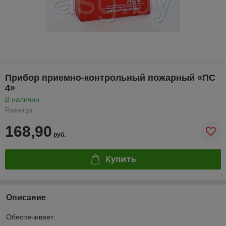
Прибор приемно-контрольный пожарный «ПС
4»
В наличии
Розница
168,90
руб.
Купить
Описание
Обеспечивает: