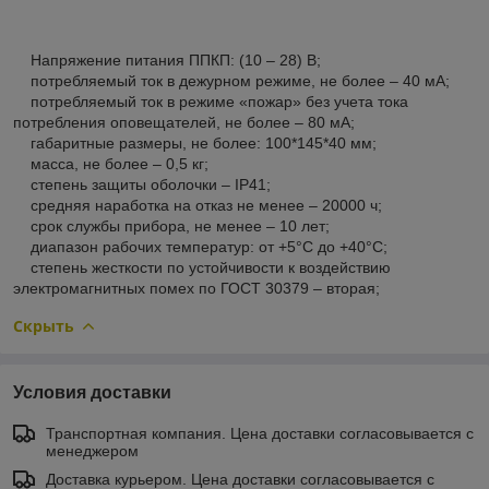
Напряжение питания ППКП: (10 – 28) В;
потребляемый ток в дежурном режиме, не более – 40 мА;
потребляемый ток в режиме «пожар» без учета тока
потребления оповещателей, не более – 80 мА;
габаритные размеры, не более: 100*145*40 мм;
масса, не более – 0,5 кг;
степень защиты оболочки – IP41;
средняя наработка на отказ не менее – 20000 ч;
срок службы прибора, не менее – 10 лет;
диапазон рабочих температур: от +5°С до +40°С;
степень жесткости по устойчивости к воздействию
электромагнитных помех по ГОСТ 30379 – вторая;
Скрыть
Условия доставки
Транспортная компания. Цена доставки согласовывается с
менеджером
Доставка курьером. Цена доставки согласовывается с