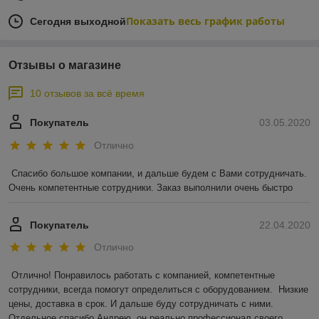
Показать весь график работы
Сегодня выходной
Отзывы о магазине
10 отзывов за всё время
Покупатель
03.05.2020
Отлично
Спасибо большое компании, и дальше будем с Вами сотрудничать. 
Очень компетентные сотрудники. Заказ выполнили очень быстро
Покупатель
22.04.2020
Отлично
Отлично! Понравилось работать с компанией, компетентные 
сотрудники, всегда помогут определиться с оборудованием.  Низкие 
цены, доставка в срок. И дальше буду сотрудничать с ними. 
Отдельное спасибо Андрею, он реально профессионал своего 