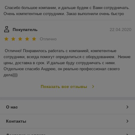
Спасибо большое компании, и дальше будем с Вами сотрудничать. 
Очень компетентные сотрудники. Заказ выполнили очень быстро
Покупатель
22.04.2020
Отлично
Отлично! Понравилось работать с компанией, компетентные 
сотрудники, всегда помогут определиться с оборудованием.  Низкие 
цены, доставка в срок. И дальше буду сотрудничать с ними. 
Отдельное спасибо Андрею, он реально профессионал своего 
дела))))
Показать все отзывы
О нас
Контакты