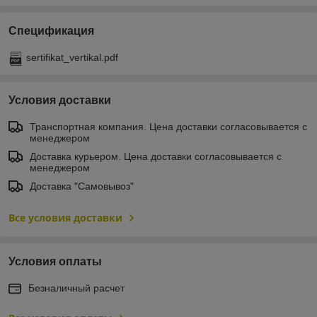
Спецификация
sertifikat_vertikal.pdf
Условия доставки
Транспортная компания. Цена доставки согласовывается с
менеджером
Доставка курьером. Цена доставки согласовывается с
менеджером
Доставка "Самовывоз"
Все условия доставки
Условия оплаты
Безналичный расчет