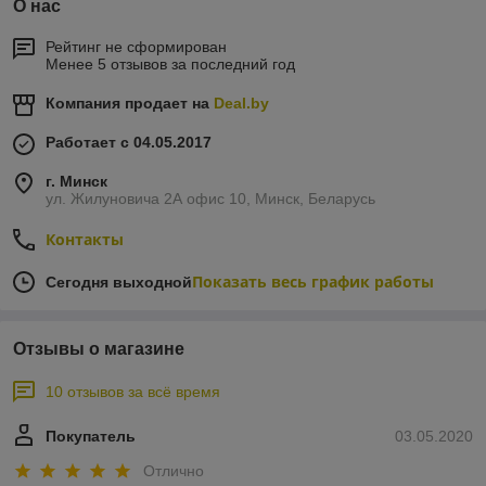
О нас
Рейтинг не сформирован
Менее 5 отзывов за последний год
Компания продает на
Deal.by
Работает с 04.05.2017
г. Минск
ул. Жилуновича 2А офис 10, Минск, Беларусь
Контакты
Показать весь график работы
Сегодня выходной
Отзывы о магазине
10 отзывов за всё время
Покупатель
03.05.2020
Отлично