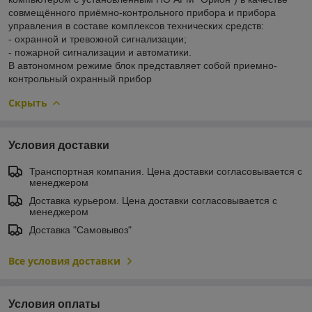
совмещённого приёмно-контрольного прибора и прибора
управления в составе комплексов технических средств:
- охранной и тревожной сигнализации;
- пожарной сигнализации и автоматики.
В автономном режиме блок представляет собой приемно-
контрольный охранный прибор
Скрыть
Условия доставки
Транспортная компания. Цена доставки согласовывается с
менеджером
Доставка курьером. Цена доставки согласовывается с
менеджером
Доставка "Самовывоз"
Все условия доставки
Условия оплаты