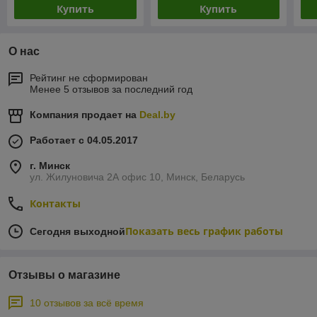
Купить
Купить
О нас
Рейтинг не сформирован
Менее 5 отзывов за последний год
Компания продает на
Deal.by
Работает с 04.05.2017
г. Минск
ул. Жилуновича 2А офис 10, Минск, Беларусь
Контакты
Показать весь график работы
Сегодня выходной
Отзывы о магазине
10 отзывов за всё время