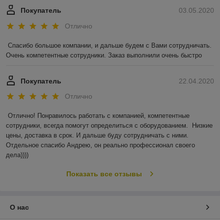
Покупатель
03.05.2020
Отлично
Спасибо большое компании, и дальше будем с Вами сотрудничать. 
Очень компетентные сотрудники. Заказ выполнили очень быстро
Покупатель
22.04.2020
Отлично
Отлично! Понравилось работать с компанией, компетентные 
сотрудники, всегда помогут определиться с оборудованием.  Низкие 
цены, доставка в срок. И дальше буду сотрудничать с ними. 
Отдельное спасибо Андрею, он реально профессионал своего 
дела))))
Показать все отзывы
О нас