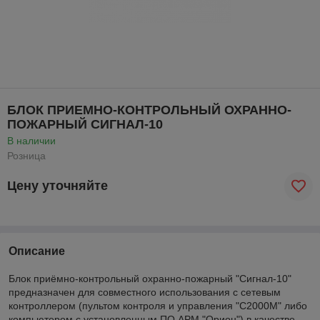
БЛОК ПРИЕМНО-КОНТРОЛЬНЫЙ ОХРАННО-
ПОЖАРНЫЙ СИГНАЛ-10
В наличии
Розница
Цену уточняйте
Описание
Блок приёмно-контрольный охранно-пожарный "Сигнал-10"
предназначен для совместного использования с сетевым
контроллером (пультом контроля и управления "С2000М" либо
компьютером с установленным ПО АРМ "Орион") в качестве