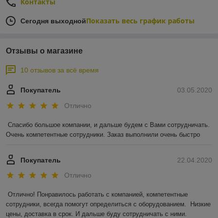
Контакты
Показать весь график работы
Сегодня выходной
Отзывы о магазине
10 отзывов за всё время
Покупатель
03.05.2020
Отлично
Спасибо большое компании, и дальше будем с Вами сотрудничать. 
Очень компетентные сотрудники. Заказ выполнили очень быстро
Покупатель
22.04.2020
Отлично
Отлично! Понравилось работать с компанией, компетентные 
сотрудники, всегда помогут определиться с оборудованием.  Низкие 
цены, доставка в срок. И дальше буду сотрудничать с ними. 