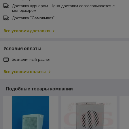
Доставка курьером. Цена доставки согласовывается с
менеджером
Доставка "Самовывоз"
Все условия доставки
Условия оплаты
Безналичный расчет
Все условия оплаты
Подобные товары компании