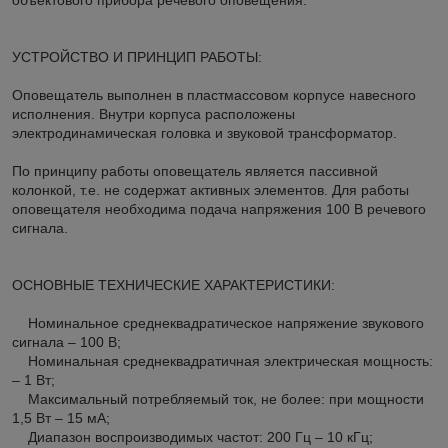
УСТРОЙСТВО И ПРИНЦИП РАБОТЫ:
Оповещатель выполнен в пластмассовом корпусе навесного
исполнения. Внутри корпуса расположены
электродинамическая головка и звуковой трансформатор.
По принципу работы оповещатель является пассивной
колонкой, т.е. не содержат активных элементов. Для работы
оповещателя необходима подача напряжения 100 В речевого
сигнала.
ОСНОВНЫЕ ТЕХНИЧЕСКИЕ ХАРАКТЕРИСТИКИ:
Номинальное среднеквадратическое напряжение звукового
сигнала – 100 В;
Номинальная среднеквадратичная электрическая мощность:
– 1 Вт;
Максимальный потребляемый ток, не более: при мощности
1,5 Вт – 15 мА;
Диапазон воспроизводимых частот: 200 Гц – 10 кГц;