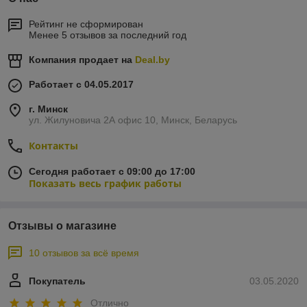
Рейтинг не сформирован
Менее 5 отзывов за последний год
Компания продает на
Deal.by
Работает с 04.05.2017
г. Минск
ул. Жилуновича 2А офис 10, Минск, Беларусь
Контакты
Сегодня работает с 09:00 до 17:00
Показать весь график работы
Отзывы о магазине
10 отзывов за всё время
Покупатель
03.05.2020
Отлично