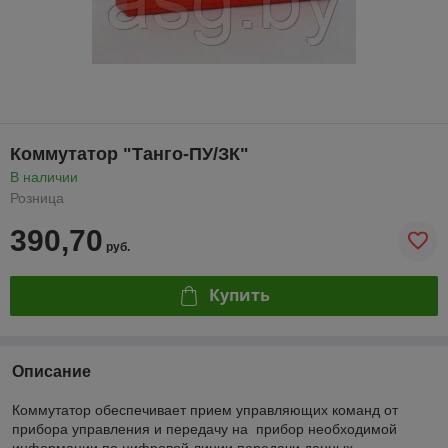
Коммутатор "Танго-ПУ/ЗК"
В наличии
Розница
390,70
руб.
Купить
Описание
Коммутатор обеспечивает прием управляющих команд от
прибора управления и передачу на прибор необходимой
информации по цифровой линии передачи данных.