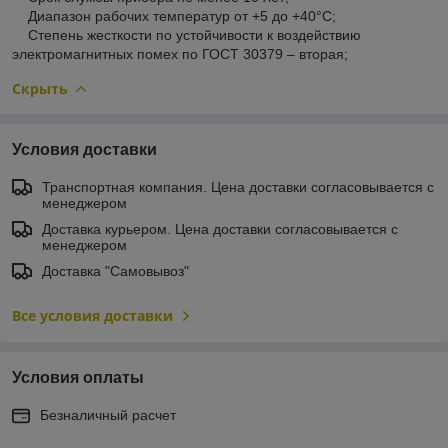
Диапазон рабочих температур от +5 до +40°С;
Степень жесткости по устойчивости к воздействию
электромагнитных помех по ГОСТ 30379 – вторая;
Скрыть
Условия доставки
Транспортная компания. Цена доставки согласовывается с
менеджером
Доставка курьером. Цена доставки согласовывается с
менеджером
Доставка "Самовывоз"
Все условия доставки
Условия оплаты
Безналичный расчет