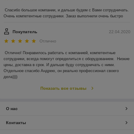
Спасибо большое компании, и дальше будем с Вами сотрудничать. 
Очень компетентные сотрудники. Заказ выполнили очень быстро
Покупатель
22.04.2020
Отлично
Отлично! Понравилось работать с компанией, компетентные 
сотрудники, всегда помогут определиться с оборудованием.  Низкие 
цены, доставка в срок. И дальше буду сотрудничать с ними. 
Отдельное спасибо Андрею, он реально профессионал своего 
дела))))
Показать все отзывы
О нас
Контакты